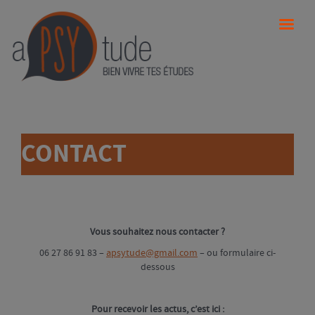
CONTACT
Vous souhaitez nous contacter ?
06 27 86 91 83 –
apsytude@gmail.com
– ou formulaire ci-
dessous
Pour recevoir les actus, c’est ici :