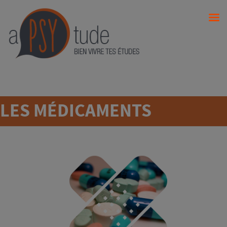
LES MÉDICAMENTS