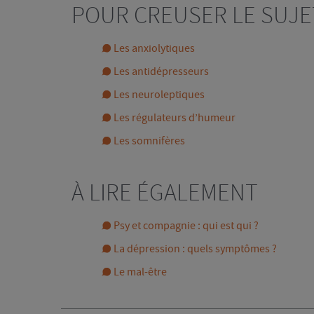
POUR CREUSER LE SUJE
Les anxiolytiques
Les antidépresseurs
Les neuroleptiques
Les régulateurs d’humeur
Les somnifères
À LIRE ÉGALEMENT
Psy et compagnie : qui est qui ?
La dépression : quels symptômes ?
Le mal-être