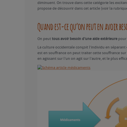
diminuent. On trouve dans cette catégorie les excita
propose de découvrir dans cet article (voir la rubriq
Quand est-ce qu’on peut en avoir bes
On peut
tous avoir besoin d’une aide extérieure
pour 
La culture occidentale conçoit l’individu en séparant 
est en souffrance on peut traiter cette souffrance s
en agissant sur l’un on agit sur l’autre, et le plus effi