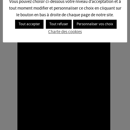
Vous pouvez choisir ci-dessous votre niveau d’acceptation et à
tout moment modifier et personnaliser ce choix en cliquant sur
le bouton en bas à droite de chaque page de notre site.
Tout accepter
Tout refuser
Personnaliser vos choix
Charte des cookies