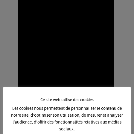
Ce site web utilise des cookies
Les cookies nous permettent de personnaliser le contenu de
notre site, d’optimiser son utilisation, de mesurer et analyser
l’audience, d’offrir des fonctionnalités relatives aux médias
sociaux.