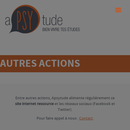
AUTRES ACTIONS
Entre autres actions, Apsytude alimente régulièrement ce
site internet ressource
et les réseaux sociaux (Facebook et
Twitter).
Pour faire appel à nous :
Contact
.