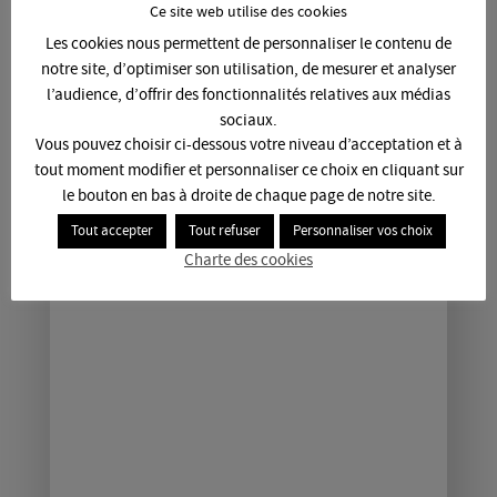
Ce site web utilise des cookies
Les cookies nous permettent de personnaliser le contenu de
notre site, d’optimiser son utilisation, de mesurer et analyser
l’audience, d’offrir des fonctionnalités relatives aux médias
sociaux.
Vous pouvez choisir ci-dessous votre niveau d’acceptation et à
tout moment modifier et personnaliser ce choix en cliquant sur
le bouton en bas à droite de chaque page de notre site.
Tout accepter
Tout refuser
Personnaliser vos choix
Charte des cookies