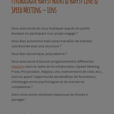
Psychologue Happsy Hours & Happsy Line &
Speed Meeting – Lens
Vous avez envie de vous impliquer auprès du public
étudiant en participant à un projet engagé ?
Vous êtes autonome mais savez travailler de manière
coordonnée avec une structure ?
Vous êtes dynamique, polyvalent·e ?
Vous avez envie d’assurer progressivement différentes
missions
dans le cadre de la collaboration (Speed Meeting,
P’ose, Pro’position, Happsy Line, interventions de crise, etc.),
tout en ayant l’opportunité de bénéficier de formations,
d’échanges entre psychologues et de monter en
compétence ?
Alors nous avons sûrement beaucoup de choses à
partager !