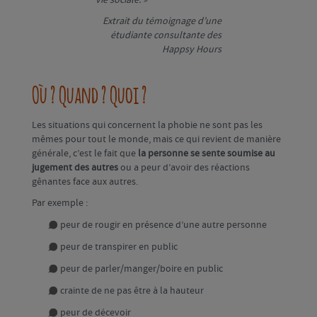
vie sociale. »
Extrait du témoignage d’une
étudiante consultante des
Happsy Hours
Où ? Quand ? Quoi ?
Les situations qui concernent la phobie ne sont pas les
mêmes pour tout le monde, mais ce qui revient de manière
générale, c’est le fait que
la personne se sente soumise au
jugement des autres
ou a peur d’avoir des réactions
gênantes face aux autres.
Par exemple :
peur de rougir en présence d’une autre personne
peur de transpirer en public
peur de parler/manger/boire en public
crainte de ne pas être à la hauteur
peur de décevoir