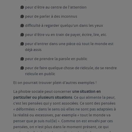
peur d’être au centre de l’attention
peur de parler à des inconnus
difficulté à regarder quelqu’un dans les yeux
peur d’être vu en train de payer, écrire, lire, etc.
peur d’entrer dans une pièce où tout le monde est
déjà assis
peur de prendre la parole en public
peur de faire quelque chose de ridicule, de se rendre
ridicule en public
Et on pourrait trouver plein d’autres exemples !
La phobie sociale peut concerner
une situation en
particulier ou plusieurs situations
. Ce qui alimente la peur,
c’est les pensées qui y sont associées. Ce sont des pensées
« déformées » dans le sens où elles ne sont pas adaptées à
la réalité ou excessives, par exemple « tout le monde va
penser que je suis nul(le) ». Comme on est envahi par ces
pensées, on n’est plus dans le moment présent, ce qui