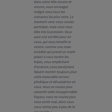
dans votre tête encore et
encore, vous envisagez
malgré vous tous les
scénarios les plus noirs. Le
moment venu vous voulez
participer, mais vous vous
êtes mis la pression. Vous
avez une terrible peur en
vous, qui vous tenaille le
ventre, comme une main
invisible qui prend un malin
plaisir à vous tordre les
tripes, vous empêchant
d’avancer, vous paralysant,
faisant monter toujours plus
cette inexorable terreur
phobique et dévastatrice en
vous. Vous ne voulez plus
ressentir cette insupportable
frayeur, vous ne voulez plus
vous sentir mal, alors vous
vous retirez peu à peu de la