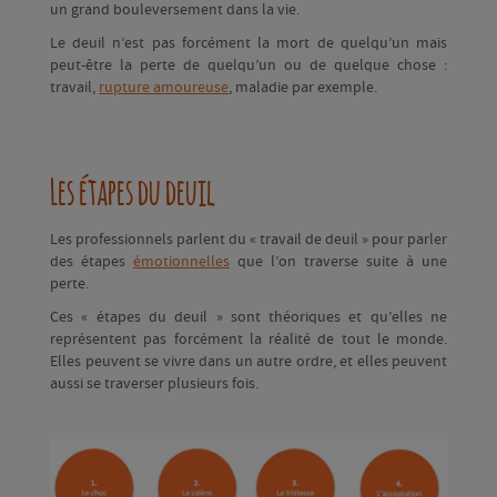
un grand bouleversement dans la vie.
Le deuil n’est pas forcément la mort de quelqu’un mais
peut-être la perte de quelqu’un ou de quelque chose :
travail,
rupture amoureuse
, maladie par exemple.
Les étapes du deuil
Les professionnels parlent du « travail de deuil » pour parler
des étapes
émotionnelles
que l’on traverse suite à une
perte.
Ces « étapes du deuil » sont théoriques et qu’elles ne
représentent pas forcément la réalité de tout le monde.
Elles peuvent se vivre dans un autre ordre, et elles peuvent
aussi se traverser plusieurs fois.