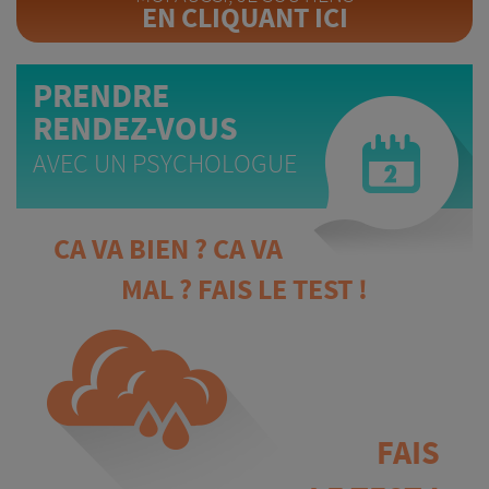
EN CLIQUANT ICI
PRENDRE
RENDEZ-VOUS
AVEC UN PSYCHOLOGUE
CA VA BIEN ? CA VA
MAL ? FAIS LE TEST !
FAIS